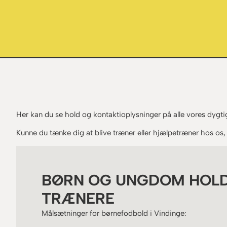
Her kan du se hold og kontaktioplysninger på alle vores dygti
Kunne du tænke dig at blive træner eller hjælpetræner hos os, 
BØRN OG UNGDOM HOLD
TRÆNERE
Målsætninger for børnefodbold i Vindinge: