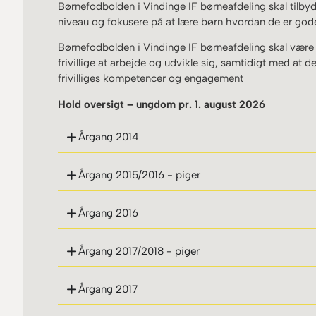
Børnefodbolden i Vindinge IF børneafdeling skal tilbyd
niveau og fokusere på at lære børn hvordan de er go
Børnefodbolden i Vindinge IF børneafdeling skal være e
frivillige at arbejde og udvikle sig, samtidigt med at de
frivilliges kompetencer og engagement
Hold oversigt – ungdom pr. 1. august 2026
Årgang 2014
Årgang 2015/2016 - piger
Årgang 2016
Årgang 2017/2018 - piger
Årgang 2017