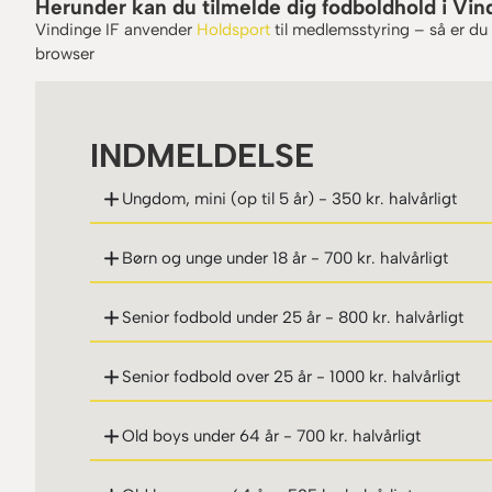
Herunder kan du tilmelde dig fodboldhold i Vin
Vindinge IF anvender
Holdsport
til medlemsstyring – så er du a
browser
INDMELDELSE
Ungdom, mini (op til 5 år) - 350 kr. halvårligt
Børn og unge under 18 år - 700 kr. halvårligt
Senior fodbold under 25 år - 800 kr. halvårligt
Senior fodbold over 25 år - 1000 kr. halvårligt
Old boys under 64 år - 700 kr. halvårligt