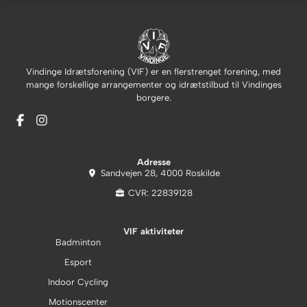
Vindinge Idrætsforening (VIF) er en flerstrenget forening, med
mange forskellige arrangementer og idrætstilbud til Vindinges
borgere.
Adresse
Sandvejen 28, 4000 Roskilde
CVR: 22839128
VIF aktiviteter
Badminton
Esport
Indoor Cycling
Motionscenter