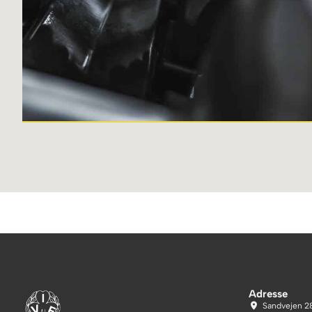
Adresse
Sandvejen 2